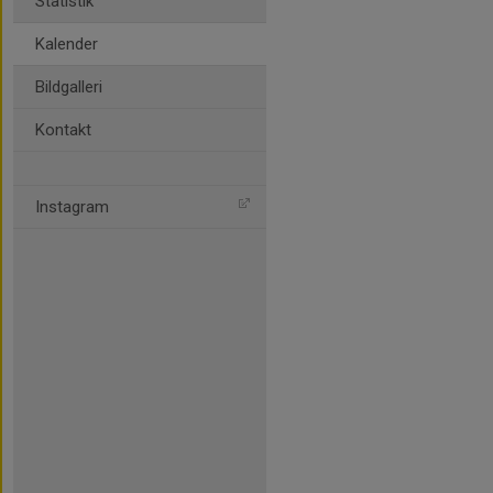
Statistik
Kalender
Bildgalleri
Kontakt
Instagram