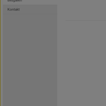
Bildgalleri
Kontakt