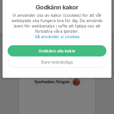
Godkänn kakor
Vi använder oss av kakor (cookies) för att vår
webbplats ska fungera bra för dig. De används
även för webbanalys i syfte att hjälpa oss att
förbättra våra tjänster.
Så använder vi cookies
Godkänn alla kakor
Bara nödvändiga