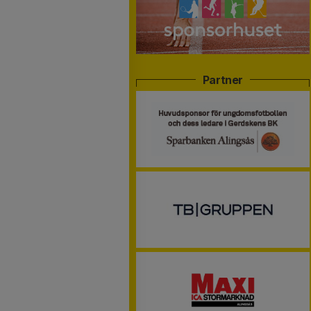
Partner