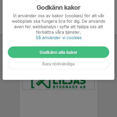
Godkänn kakor
Vi använder oss av kakor (cookies) för att vår
webbplats ska fungera bra för dig. De används
även för webbanalys i syfte att hjälpa oss att
förbättra våra tjänster.
Så använder vi cookies
Godkänn alla kakor
Bara nödvändiga