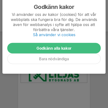
Godkänn kakor
Vi använder oss av kakor (cookies) för att vår
webbplats ska fungera bra för dig. De används
även för webbanalys i syfte att hjälpa oss att
förbättra våra tjänster.
Så använder vi cookies
Godkänn alla kakor
Bara nödvändiga