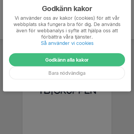
Godkänn kakor
Vi använder oss av kakor (cookies) för att vår
webbplats ska fungera bra för dig. De används
även för webbanalys i syfte att hjälpa oss att
förbättra våra tjänster.
Så använder vi cookies
Godkänn alla kakor
Bara nödvändiga