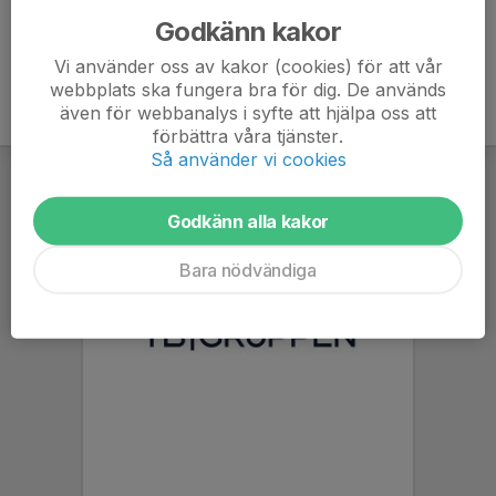
Godkänn kakor
Vi använder oss av kakor (cookies) för att vår
webbplats ska fungera bra för dig. De används
även för webbanalys i syfte att hjälpa oss att
förbättra våra tjänster.
Så använder vi cookies
Godkänn alla kakor
Bara nödvändiga