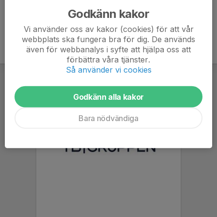
Godkänn kakor
Vi använder oss av kakor (cookies) för att vår
webbplats ska fungera bra för dig. De används
även för webbanalys i syfte att hjälpa oss att
förbättra våra tjänster.
Så använder vi cookies
Godkänn alla kakor
Bara nödvändiga