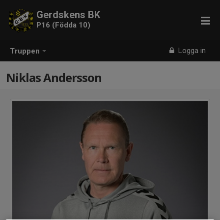
Gerdskens BK
P16 (Födda 10)
Logga in
Truppen
Niklas Andersson