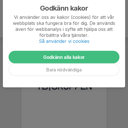
Godkänn kakor
Vi använder oss av kakor (cookies) för att vår
webbplats ska fungera bra för dig. De används
även för webbanalys i syfte att hjälpa oss att
förbättra våra tjänster.
Så använder vi cookies
Godkänn alla kakor
Bara nödvändiga