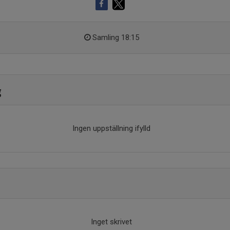
Samling 18:15
g
Ingen uppställning ifylld
Inget skrivet