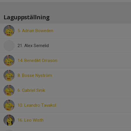
Laguppställning
5. Adrian Boweden
21. Alex Sernelid
14. Benedikt Orrason
8. Bosse Nyström
6. Gabriel Sinik
10. Leandro Tavakol
16. Leo Wisth