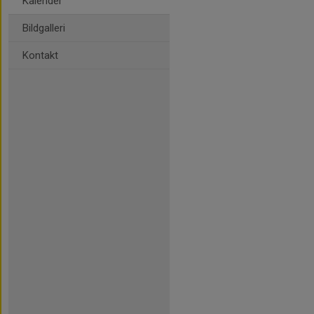
Kalender
Bildgalleri
Kontakt