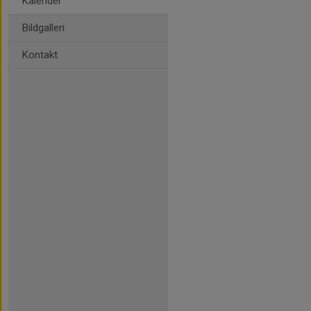
Kalender
Bildgalleri
Kontakt