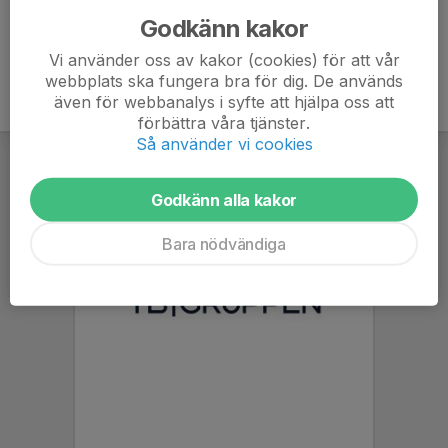
Godkänn kakor
Vi använder oss av kakor (cookies) för att vår
webbplats ska fungera bra för dig. De används
även för webbanalys i syfte att hjälpa oss att
förbättra våra tjänster.
Så använder vi cookies
Godkänn alla kakor
Bara nödvändiga