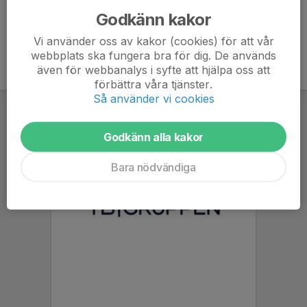
Godkänn kakor
Vi använder oss av kakor (cookies) för att vår
webbplats ska fungera bra för dig. De används
även för webbanalys i syfte att hjälpa oss att
förbättra våra tjänster.
Så använder vi cookies
Godkänn alla kakor
Bara nödvändiga