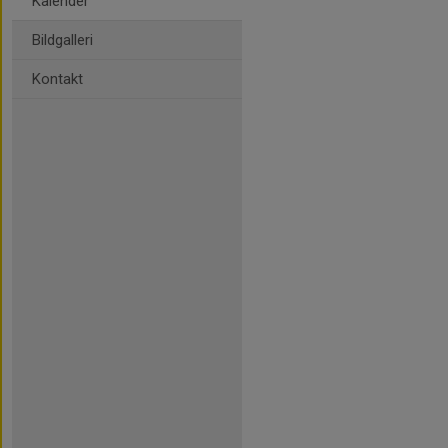
Kalender
Bildgalleri
Kontakt