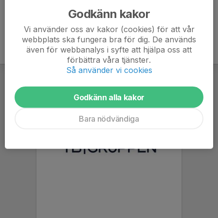
Godkänn kakor
Vi använder oss av kakor (cookies) för att vår
webbplats ska fungera bra för dig. De används
även för webbanalys i syfte att hjälpa oss att
förbättra våra tjänster.
Så använder vi cookies
Godkänn alla kakor
Bara nödvändiga