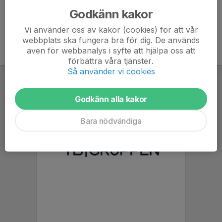
Godkänn kakor
Vi använder oss av kakor (cookies) för att vår
webbplats ska fungera bra för dig. De används
även för webbanalys i syfte att hjälpa oss att
förbättra våra tjänster.
Så använder vi cookies
Godkänn alla kakor
Bara nödvändiga