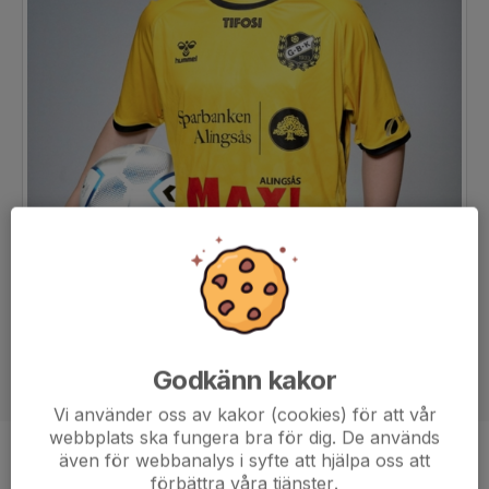
Godkänn kakor
Vi använder oss av kakor (cookies) för att vår
webbplats ska fungera bra för dig. De används
även för webbanalys i syfte att hjälpa oss att
Position
Back
förbättra våra tjänster.