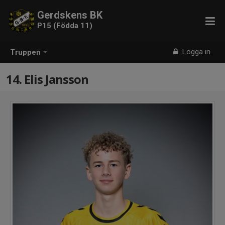
Gerdskens BK
P15 (Födda 11)
Logga in
Truppen
14. Elis Jansson