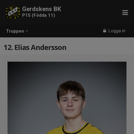
Gerdskens BK
P15 (Födda 11)
Logga in
Truppen
12. Elias Andersson