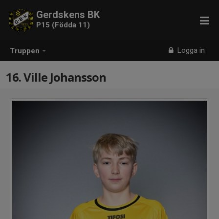
Gerdskens BK
P15 (Födda 11)
Logga in
Truppen
16. Ville Johansson