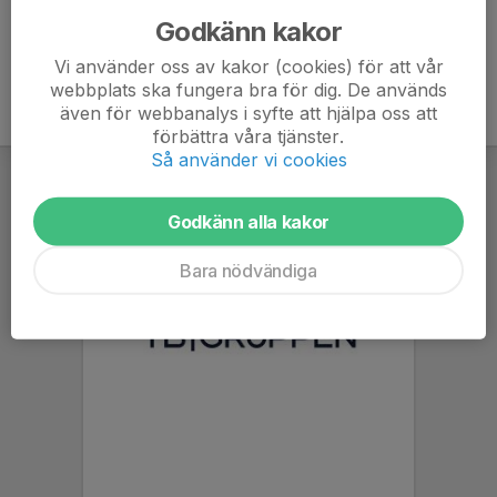
Godkänn kakor
Vi använder oss av kakor (cookies) för att vår
webbplats ska fungera bra för dig. De används
även för webbanalys i syfte att hjälpa oss att
förbättra våra tjänster.
Så använder vi cookies
Godkänn alla kakor
Bara nödvändiga