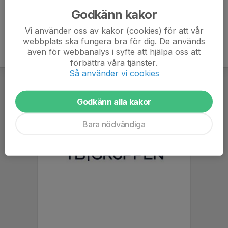
Godkänn kakor
Vi använder oss av kakor (cookies) för att vår
webbplats ska fungera bra för dig. De används
även för webbanalys i syfte att hjälpa oss att
förbättra våra tjänster.
Så använder vi cookies
Godkänn alla kakor
Bara nödvändiga