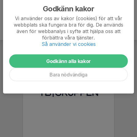
Godkänn kakor
Vi använder oss av kakor (cookies) för att vår
webbplats ska fungera bra för dig. De används
även för webbanalys i syfte att hjälpa oss att
förbättra våra tjänster.
Så använder vi cookies
Godkänn alla kakor
Bara nödvändiga