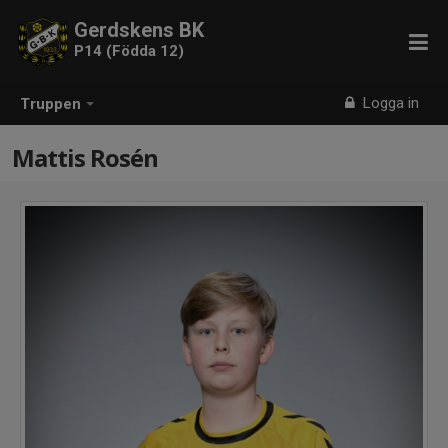
Gerdskens BK
P14 (Födda 12)
Logga in
Truppen
Mattis Rosén