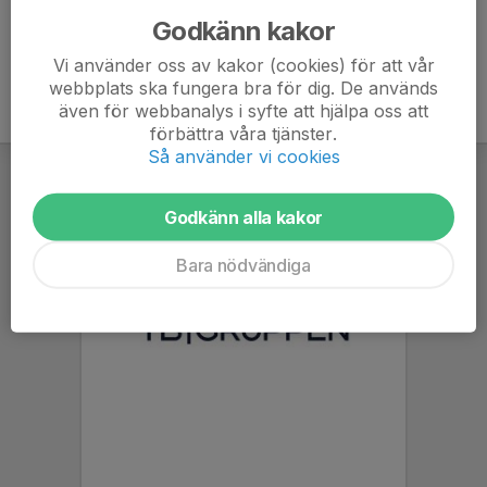
Godkänn kakor
Vi använder oss av kakor (cookies) för att vår
webbplats ska fungera bra för dig. De används
även för webbanalys i syfte att hjälpa oss att
förbättra våra tjänster.
Så använder vi cookies
Godkänn alla kakor
Bara nödvändiga