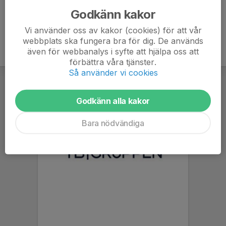
Godkänn kakor
Vi använder oss av kakor (cookies) för att vår
webbplats ska fungera bra för dig. De används
även för webbanalys i syfte att hjälpa oss att
förbättra våra tjänster.
Så använder vi cookies
Godkänn alla kakor
Bara nödvändiga