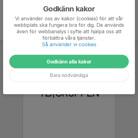
Godkänn kakor
Vi använder oss av kakor (cookies) för att vår
webbplats ska fungera bra för dig. De används
även för webbanalys i syfte att hjälpa oss att
förbättra våra tjänster.
Så använder vi cookies
Godkänn alla kakor
Bara nödvändiga