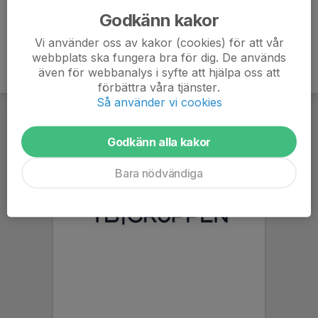
Godkänn kakor
Vi använder oss av kakor (cookies) för att vår
webbplats ska fungera bra för dig. De används
även för webbanalys i syfte att hjälpa oss att
förbättra våra tjänster.
Så använder vi cookies
Godkänn alla kakor
Bara nödvändiga