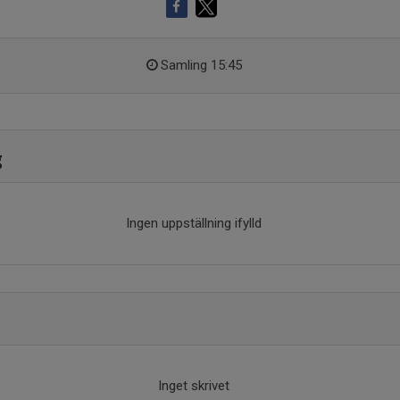
Samling 15:45
g
Ingen uppställning ifylld
Inget skrivet