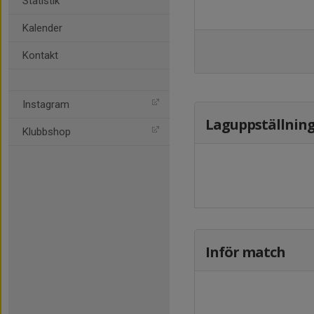
Statistik
Kalender
Kontakt
Instagram
Laguppställnin
Klubbshop
Inför match