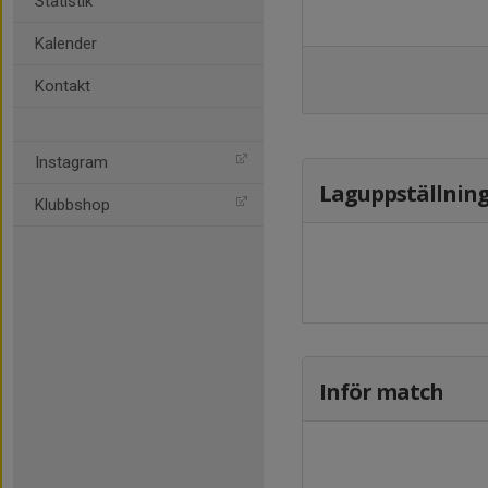
Statistik
Kalender
Kontakt
Instagram
Laguppställnin
Klubbshop
Inför match