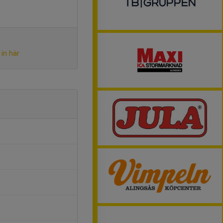
in här