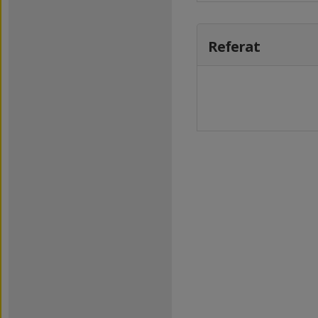
Referat