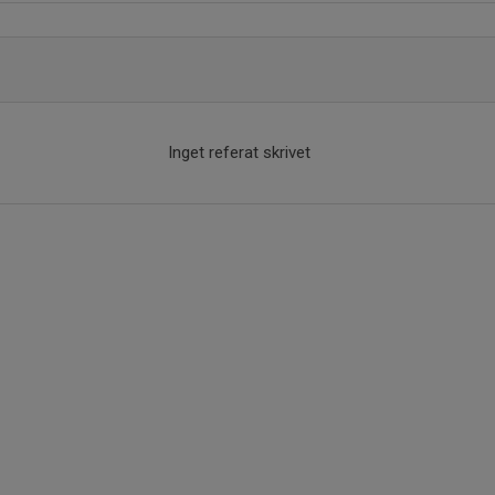
Inget referat skrivet