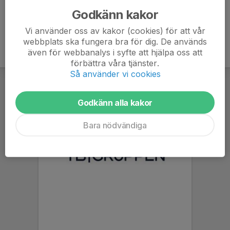
Godkänn kakor
Vi använder oss av kakor (cookies) för att vår
webbplats ska fungera bra för dig. De används
även för webbanalys i syfte att hjälpa oss att
förbättra våra tjänster.
Så använder vi cookies
Godkänn alla kakor
Bara nödvändiga