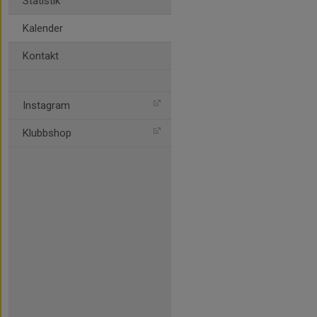
Statistik
Kalender
Kontakt
Instagram
Klubbshop