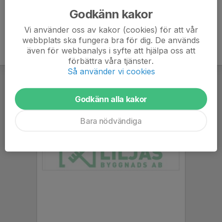
Godkänn kakor
Vi använder oss av kakor (cookies) för att vår
webbplats ska fungera bra för dig. De används
även för webbanalys i syfte att hjälpa oss att
förbättra våra tjänster.
Så använder vi cookies
Godkänn alla kakor
Bara nödvändiga