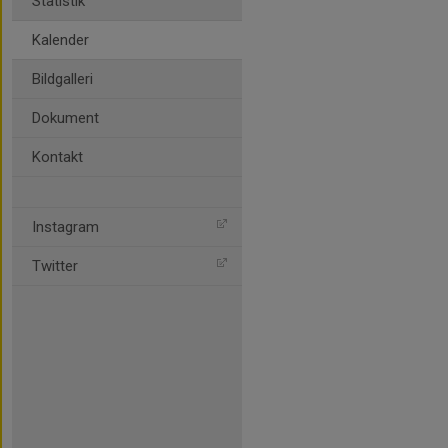
Statistik
Kalender
Bildgalleri
Dokument
Kontakt
Instagram
Twitter