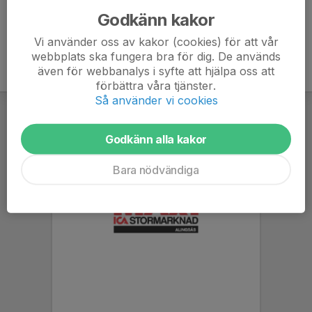
Godkänn kakor
Vi använder oss av kakor (cookies) för att vår
webbplats ska fungera bra för dig. De används
även för webbanalys i syfte att hjälpa oss att
förbättra våra tjänster.
Så använder vi cookies
Godkänn alla kakor
Bara nödvändiga