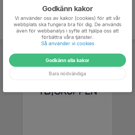
Godkänn kakor
Vi använder oss av kakor (cookies) för att vår
webbplats ska fungera bra för dig. De används
även för webbanalys i syfte att hjälpa oss att
förbättra våra tjänster.
Så använder vi cookies
Godkänn alla kakor
Bara nödvändiga