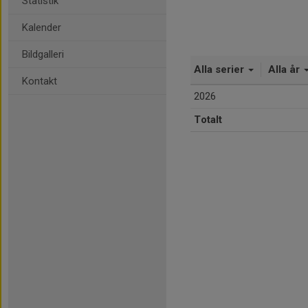
Statistik
Kalender
Bildgalleri
Alla serier
Alla år
Kontakt
2026
Totalt