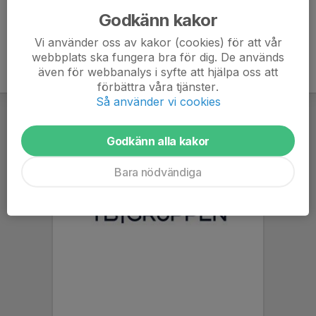
Godkänn kakor
Vi använder oss av kakor (cookies) för att vår
webbplats ska fungera bra för dig. De används
även för webbanalys i syfte att hjälpa oss att
förbättra våra tjänster.
Så använder vi cookies
Godkänn alla kakor
Bara nödvändiga