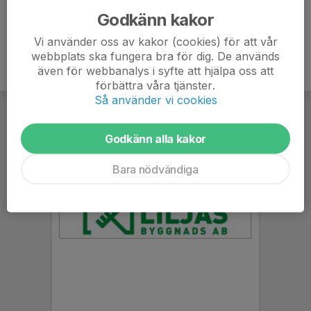
Godkänn kakor
Vi använder oss av kakor (cookies) för att vår
webbplats ska fungera bra för dig. De används
även för webbanalys i syfte att hjälpa oss att
förbättra våra tjänster.
Så använder vi cookies
Godkänn alla kakor
Bara nödvändiga