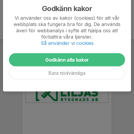
Godkänn kakor
Vi använder oss av kakor (cookies) för att vår
webbplats ska fungera bra för dig. De används
även för webbanalys i syfte att hjälpa oss att
förbättra våra tjänster.
Så använder vi cookies
Godkänn alla kakor
Bara nödvändiga