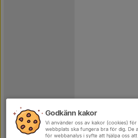
Godkänn kakor
Vi använder oss av kakor (cookies) för 
webbplats ska fungera bra för dig. De
för webbanalys i syfte att hjälpa oss att