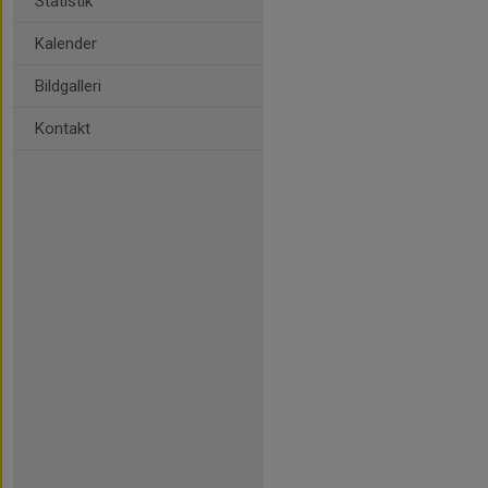
Statistik
Kalender
Bildgalleri
Kontakt